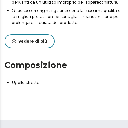
derivanti da un utilizzo improprio dell'apparecchiatura.
Gli accessori originali garantiscono la massima qualità e
le migliori prestazioni. Si consiglia la manutenzione per
prolungare la durata del prodotto.
Vedere di più
Composizione
Ugello stretto