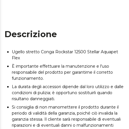
Descrizione
Ugello stretto Conga Rockstar 12500 Stellar Aquapet
Flex
È importante effettuare la manutenzione e l'uso
responsabile del prodotto per garantirne il corretto
funzionamento.
La durata degli accessori dipende dal loro utilizzo e dalle
condizioni di pulizia; è opportuno sostituirli quando
risultano danneggiati.
Si consiglia di non manomettere il prodotto durante il
periodo di validità della garanzia, poiché ciò invalida la
garanzia stessa. Il cliente sarà responsabile di eventuali
riparazioni e di eventuali danni o malfunzionamenti