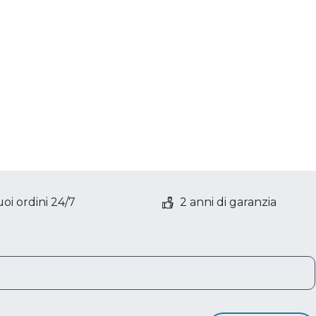
oi ordini 24/7
2 anni di garanzia