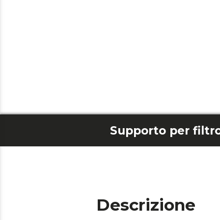
Descrizione