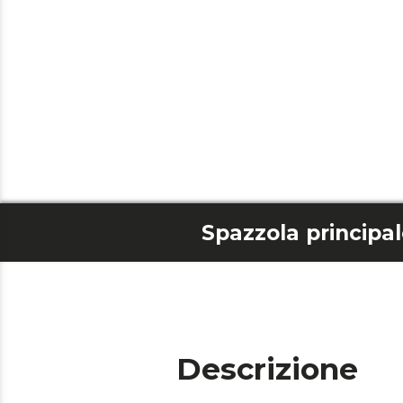
Descrizione