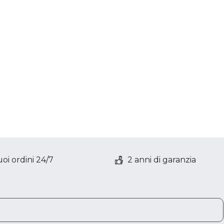
oi ordini 24/7
2 anni di garanzia