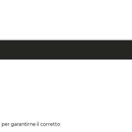
per garantirne il corretto