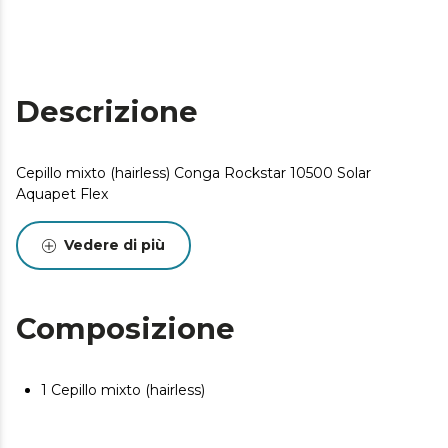
Descrizione
Cepillo mixto (hairless) Conga Rockstar 10500 Solar
Aquapet Flex
Vedere di più
Composizione
1 Cepillo mixto (hairless)