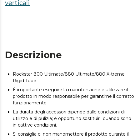
verticali
Descrizione
Rockstar 800 Ultimate/880 Ultimate/880 X-treme
Rigid Tube
È importante eseguire la manutenzione e utilizzare il
prodotto in modo responsabile per garantirne il corretto
funzionamento.
La durata degli accessori dipende dalle condizioni di
utilizzo e di pulizia; è opportuno sostituirli quando sono
in cattive condizioni.
Si consiglia di non manomettere il prodotto durante il