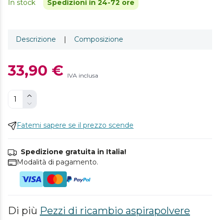
In stock
Spedizioni in 24-72 ore
Descrizione
|
Composizione
33,90 €
IVA inclusa
Fatemi sapere se il prezzo scende
Spedizione gratuita in Italia!
Modalità di pagamento.
Di più
Pezzi di ricambio aspirapolvere