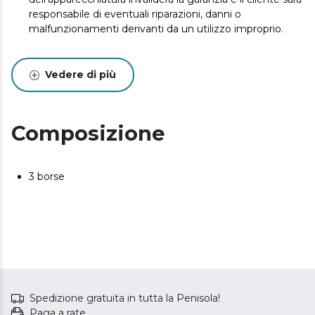
responsabile di eventuali riparazioni, danni o
malfunzionamenti derivanti da un utilizzo improprio.
Vedere di più
Composizione
3 borse
Spedizione gratuita in tutta la Penisola!
Paga a rate