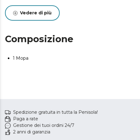
Vedere di più
Composizione
1 Mopa
Spedizione gratuita in tutta la Penisola!
Paga a rate
Gestione dei tuoi ordini 24/7
2 anni di garanzia