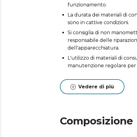
funzionamento.
La durata dei materiali di co
sono in cattive condizioni.
Si consiglia di non manometter
responsabile delle riparazio
dell'apparecchiatura.
L'utilizzo di materiali di co
manutenzione regolare per 
Vedere di più
Composizione