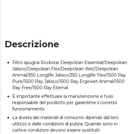
Descrizione
Filtro spugna Rockstar Deepclean Essential/Deepclean
Jalisco/Deepclean Flex/Deepclean Wet/Deepclean
Animal/350 Longlife Jalisco/350 Longlife Flex/1500 Ray
Pure/1500 Ray Jalisco/1500 Ray Ergowet Animal/1500
Ray Free/1500 Ray Eternal
È importante effettuare la manutenzione e l'uso
responsabile del prodotto per garantirne il corretto
funzionamento.
La durata dei materiali di consumo dipende dal loro
utilizzo e dalle condizioni di pulizia; Quando sono in
cattive condizioni devono essere sostituiti.