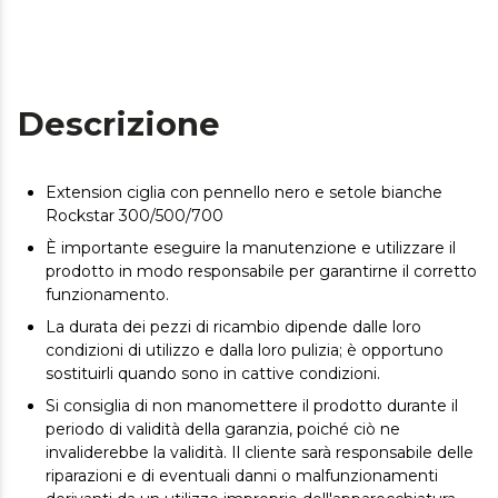
Descrizione
Extension ciglia con pennello nero e setole bianche
Rockstar 300/500/700
È importante eseguire la manutenzione e utilizzare il
prodotto in modo responsabile per garantirne il corretto
funzionamento.
La durata dei pezzi di ricambio dipende dalle loro
condizioni di utilizzo e dalla loro pulizia; è opportuno
sostituirli quando sono in cattive condizioni.
Si consiglia di non manomettere il prodotto durante il
periodo di validità della garanzia, poiché ciò ne
invaliderebbe la validità. Il cliente sarà responsabile delle
riparazioni e di eventuali danni o malfunzionamenti