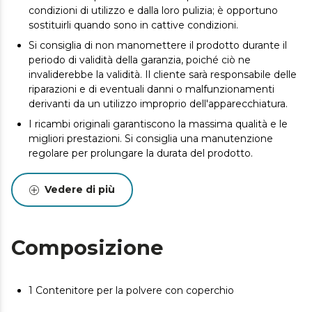
condizioni di utilizzo e dalla loro pulizia; è opportuno
sostituirli quando sono in cattive condizioni.
Si consiglia di non manomettere il prodotto durante il
periodo di validità della garanzia, poiché ciò ne
invaliderebbe la validità. Il cliente sarà responsabile delle
riparazioni e di eventuali danni o malfunzionamenti
derivanti da un utilizzo improprio dell'apparecchiatura.
I ricambi originali garantiscono la massima qualità e le
migliori prestazioni. Si consiglia una manutenzione
regolare per prolungare la durata del prodotto.
Vedere di più
Composizione
1 Contenitore per la polvere con coperchio