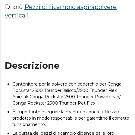
Di più
Pezzi di ricambio aspirapolvere
verticali
Descrizione
Contenitore per la polvere con coperchio per Conga
Rockstar 2500 Thunder Jalisco/2500 Thunder Flex
Animal/ Conga Rockstar 2500 Thunder Powerhead/
Conga Rockstar 2500 Thunder Pet Flex
È importante eseguire la manutenzione e utilizzare il
prodotto in modo responsabile per garantirne il corretto
funzionamento.
La durata dei pezzi di ricambio dipende dalle loro