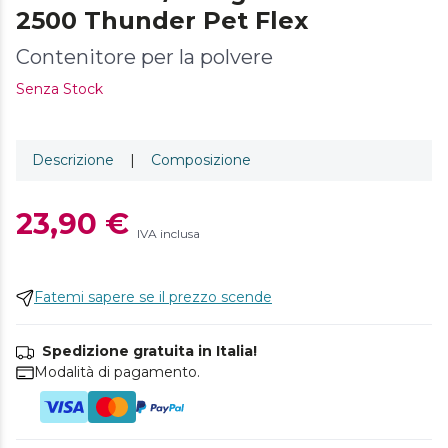
2500 Thunder Pet Flex
Contenitore per la polvere
Senza Stock
Descrizione
|
Composizione
23,90 €
IVA inclusa
Fatemi sapere se il prezzo scende
Spedizione gratuita in Italia!
Modalità di pagamento.