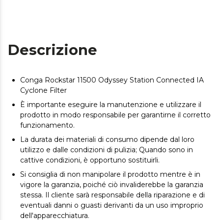
Descrizione
Conga Rockstar 11500 Odyssey Station Connected IA
Cyclone Filter
È importante eseguire la manutenzione e utilizzare il
prodotto in modo responsabile per garantirne il corretto
funzionamento.
La durata dei materiali di consumo dipende dal loro
utilizzo e dalle condizioni di pulizia; Quando sono in
cattive condizioni, è opportuno sostituirli.
Si consiglia di non manipolare il prodotto mentre è in
vigore la garanzia, poiché ciò invaliderebbe la garanzia
stessa. Il cliente sarà responsabile della riparazione e di
eventuali danni o guasti derivanti da un uso improprio
dell'apparecchiatura.