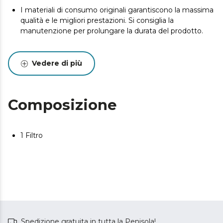
I materiali di consumo originali garantiscono la massima
qualità e le migliori prestazioni. Si consiglia la
manutenzione per prolungare la durata del prodotto.
Vedere di più
Composizione
1 Filtro
Spedizione gratuita in tutta la Penisola!