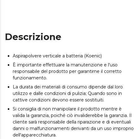
Descrizione
Aspirapolvere verticale a batteria (Koenic)
È importante effettuare la manutenzione e l'uso
responsabile del prodotto per garantirne il corretto
funzionamento.
La durata dei materiali di consumo dipende dal loro
utilizzo e dalle condizioni di pulizia; Quando sono in
cattive condizioni devono essere sostituiti.
Si consiglia di non manipolare il prodotto mentre è
valida la garanzia, poiché ciò invaliderebbe la garanzia. Il
cliente sarà responsabile della riparazione e di eventuali
danni o malfunzionamenti derivanti da un uso improprio
dell'apparecchiatura.