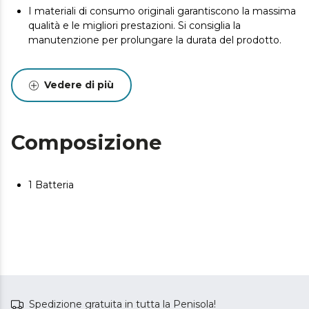
I materiali di consumo originali garantiscono la massima
qualità e le migliori prestazioni. Si consiglia la
manutenzione per prolungare la durata del prodotto.
Vedere di più
Composizione
1 Batteria
Spedizione gratuita in tutta la Penisola!