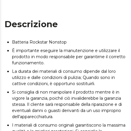
Descrizione
Batteria Rockstar Nonstop
È importante eseguire la manutenzione e utilizzare il
prodotto in modo responsabile per garantirne il corretto
funzionamento.
La durata dei materiali di consumo dipende dal loro
utilizzo e dalle condizioni di pulizia; Quando sono in
cattive condizioni, è opportuno sostituirli.
Si consiglia di non manipolare il prodotto mentre è in
vigore la garanzia, poiché ciò invaliderebbe la garanzia
stessa. Il cliente sarà responsabile della riparazione e di
eventuali danni o guasti derivanti da un uso improprio
dell'apparecchiatura.
I materiali di consumo originali garantiscono la massima