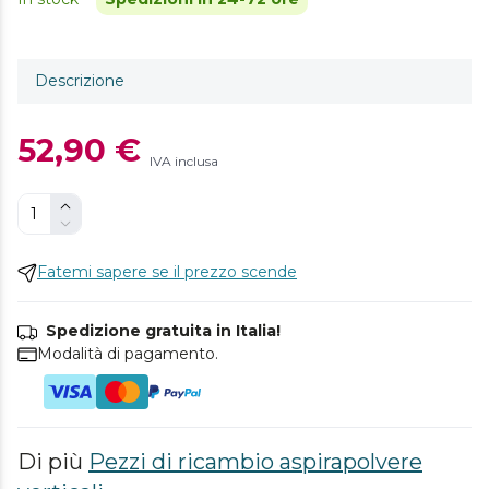
Descrizione
52,90 €
IVA inclusa
Fatemi sapere se il prezzo scende
Spedizione gratuita in Italia!
Modalità di pagamento.
Di più
Pezzi di ricambio aspirapolvere