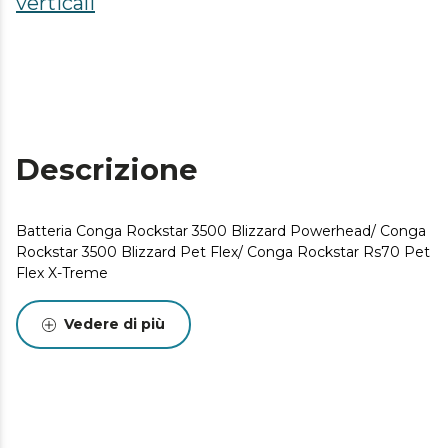
verticali
Descrizione
Batteria Conga Rockstar 3500 Blizzard Powerhead/ Conga
Rockstar 3500 Blizzard Pet Flex/ Conga Rockstar Rs70 Pet
Flex X-Treme
Vedere di più