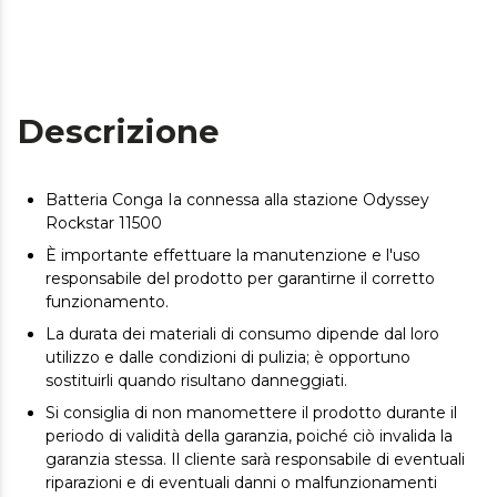
Descrizione
Batteria Conga Ia connessa alla stazione Odyssey
Rockstar 11500
È importante effettuare la manutenzione e l'uso
responsabile del prodotto per garantirne il corretto
funzionamento.
La durata dei materiali di consumo dipende dal loro
utilizzo e dalle condizioni di pulizia; è opportuno
sostituirli quando risultano danneggiati.
Si consiglia di non manomettere il prodotto durante il
periodo di validità della garanzia, poiché ciò invalida la
garanzia stessa. Il cliente sarà responsabile di eventuali
riparazioni e di eventuali danni o malfunzionamenti