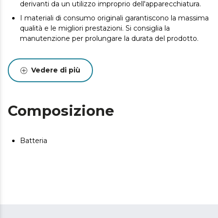
derivanti da un utilizzo improprio dell'apparecchiatura.
I materiali di consumo originali garantiscono la massima
qualità e le migliori prestazioni. Si consiglia la
manutenzione per prolungare la durata del prodotto.
Vedere di più
Composizione
Batteria