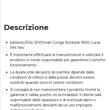
Descrizione
batteria-29.6v 3000mah Conga Rockstar 9500 Lunar
Pet Flex
È importante effettuare la manutenzione e utilizzare il
prodotto in modo responsabile per garantirne il corretto
funzionamento.
La durata utile dei pezzi di ricambio dipende dalle
condizioni di utilizzo e dalla pulizia; devono essere
sostituiti quando sono in cattive condizioni.
Si consiglia di non manomettere il prodotto finché la
garanzia è valida, poiché ciò la invaliderà. Il cliente sarà
responsabile delle riparazioni e di eventuali danni o
malfunzionamenti derivanti da un uso improprio