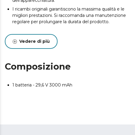
dell'apparecchiatura.
I ricambi originali garantiscono la massima qualità e le
migliori prestazioni. Si raccomanda una manutenzione
regolare per prolungare la durata del prodotto.
Vedere di più
Composizione
1 batteria - 29,6 V 3000 mAh