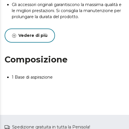
Gli accessori originali garantiscono la massima qualità e
le migliori prestazioni. Si consiglia la manutenzione per
prolungare la durata del prodotto.
Vedere di più
Composizione
1 Base di aspirazione
Spedizione gratuita in tutta la Penisola!