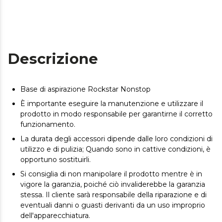
Descrizione
Base di aspirazione Rockstar Nonstop
È importante eseguire la manutenzione e utilizzare il
prodotto in modo responsabile per garantirne il corretto
funzionamento.
La durata degli accessori dipende dalle loro condizioni di
utilizzo e di pulizia; Quando sono in cattive condizioni, è
opportuno sostituirli.
Si consiglia di non manipolare il prodotto mentre è in
vigore la garanzia, poiché ciò invaliderebbe la garanzia
stessa. Il cliente sarà responsabile della riparazione e di
eventuali danni o guasti derivanti da un uso improprio
dell'apparecchiatura.