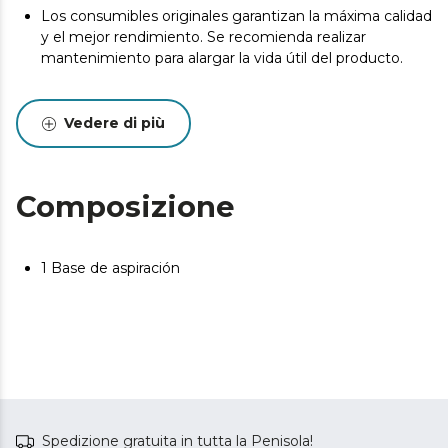
Los consumibles originales garantizan la máxima calidad
y el mejor rendimiento. Se recomienda realizar
mantenimiento para alargar la vida útil del producto.
Vedere di più
Composizione
1 Base de aspiración
Spedizione gratuita in tutta la Penisola!