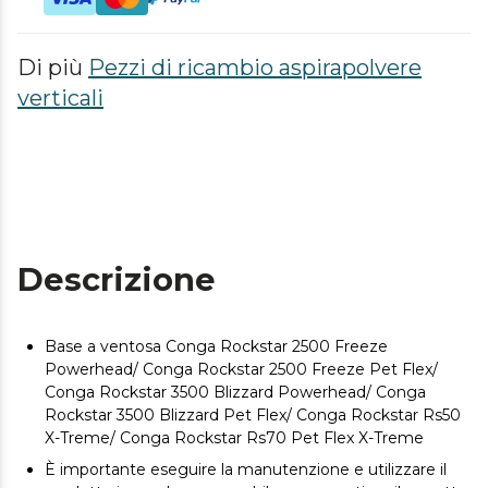
Di più
Pezzi di ricambio aspirapolvere
verticali
Descrizione
Base a ventosa Conga Rockstar 2500 Freeze
Powerhead/ Conga Rockstar 2500 Freeze Pet Flex/
Conga Rockstar 3500 Blizzard Powerhead/ Conga
Rockstar 3500 Blizzard Pet Flex/ Conga Rockstar Rs50
X-Treme/ Conga Rockstar Rs70 Pet Flex X-Treme
È importante eseguire la manutenzione e utilizzare il