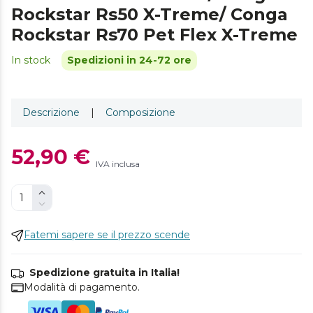
Rockstar Rs50 X-Treme/ Conga
Rockstar Rs70 Pet Flex X-Treme
In stock
Spedizioni in 24-72 ore
Descrizione
|
Composizione
52,90 €
IVA inclusa
Fatemi sapere se il prezzo scende
Spedizione gratuita in Italia!
Modalità di pagamento.