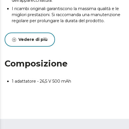
dell'apparecchiatura.
I ricambi originali garantiscono la massima qualità e le
migliori prestazioni. Si raccomanda una manutenzione
regolare per prolungare la durata del prodotto.
Vedere di più
Composizione
1 adattatore - 26,5 V 500 mAh