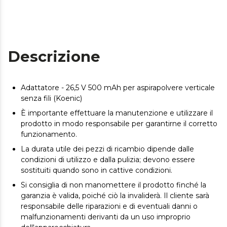
Descrizione
Adattatore - 26,5 V 500 mAh per aspirapolvere verticale
senza fili (Koenic)
È importante effettuare la manutenzione e utilizzare il
prodotto in modo responsabile per garantirne il corretto
funzionamento.
La durata utile dei pezzi di ricambio dipende dalle
condizioni di utilizzo e dalla pulizia; devono essere
sostituiti quando sono in cattive condizioni.
Si consiglia di non manomettere il prodotto finché la
garanzia è valida, poiché ciò la invaliderà. Il cliente sarà
responsabile delle riparazioni e di eventuali danni o
malfunzionamenti derivanti da un uso improprio