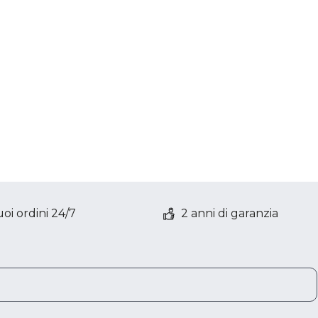
oi ordini 24/7
2 anni di garanzia