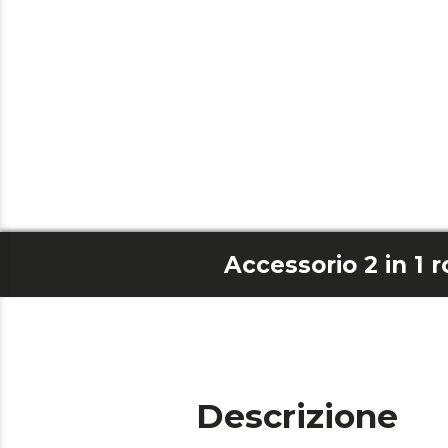
Descrizione