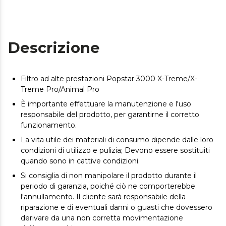
Descrizione
Filtro ad alte prestazioni Popstar 3000 X-Treme/X-
Treme Pro/Animal Pro
È importante effettuare la manutenzione e l'uso
responsabile del prodotto, per garantirne il corretto
funzionamento.
La vita utile dei materiali di consumo dipende dalle loro
condizioni di utilizzo e pulizia; Devono essere sostituiti
quando sono in cattive condizioni.
Si consiglia di non manipolare il prodotto durante il
periodo di garanzia, poiché ciò ne comporterebbe
l'annullamento. Il cliente sarà responsabile della
riparazione e di eventuali danni o guasti che dovessero
derivare da una non corretta movimentazione