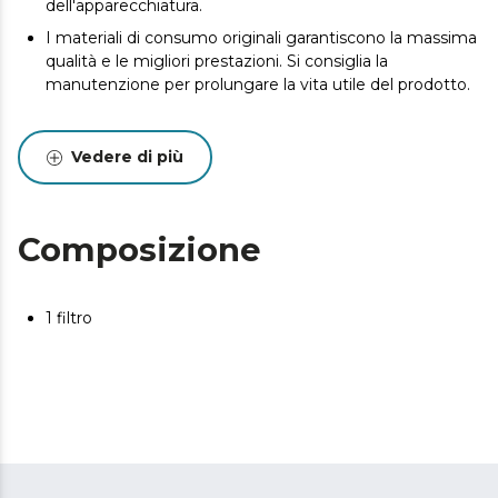
dell'apparecchiatura.
I materiali di consumo originali garantiscono la massima
qualità e le migliori prestazioni. Si consiglia la
manutenzione per prolungare la vita utile del prodotto.
Vedere di più
Composizione
1 filtro