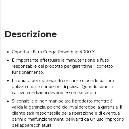
Descrizione
Copertura filtro Conga Powerbag 4000 Xl
È importante effettuare la manutenzione e l'uso
responsabile del prodotto per garantirne il corretto
funzionamento.
La durata dei materiali di consumo dipende dal loro
utilizzo e dalle condizioni di pulizia; Quando sono in
cattive condizioni devono essere sostituiti.
Si consiglia di non manipolare il prodotto mentre è
valida la garanzia, poiché ciò invaliderebbe la garanzia. Il
cliente sarà responsabile della riparazione e di eventuali
danni o malfunzionamenti derivanti da un uso improprio
dell'apparecchiatura.