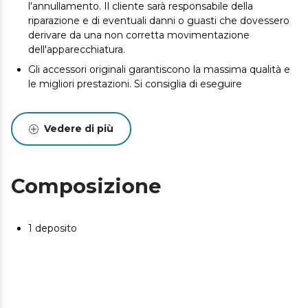
l'annullamento. Il cliente sarà responsabile della
riparazione e di eventuali danni o guasti che dovessero
derivare da una non corretta movimentazione
dell'apparecchiatura.
Gli accessori originali garantiscono la massima qualità e
le migliori prestazioni. Si consiglia di eseguire
Vedere di più
Composizione
1 deposito