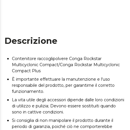
Descrizione
Contenitore raccoglipolvere Conga Rockstar
Multicyclonic Compact/Conga Rockstar Multicyclonic
Compact Plus
È importante effettuare la manutenzione e l'uso
responsabile del prodotto, per garantirne il corretto
funzionamento.
La vita utile degli accessori dipende dalle loro condizioni
di utilizzo e pulizia; Devono essere sostituiti quando
sono in cattive condizioni.
Si consiglia di non manipolare il prodotto durante il
periodo di garanzia, poiché ciò ne comporterebbe