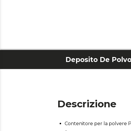
Deposito De Polv
Descrizione
Contenitore per la polvere