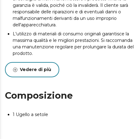
garanzia è valida, poiché ciò la invaliderà. Il cliente sarà
responsabile delle riparazioni e di eventuali danni o
malfunzionamenti derivanti da un uso improprio
dell'apparecchiatura.
L'utilizzo di materiali di consumo originali garantisce la
massima qualità e le migliori prestazioni. Si raccomanda
una manutenzione regolare per prolungare la durata del
prodotto.
Vedere di più
Composizione
1 Ugello a setole