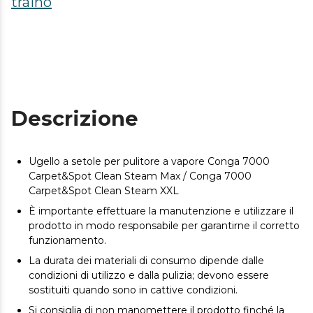
traino
Descrizione
Ugello a setole per pulitore a vapore Conga 7000
Carpet&Spot Clean Steam Max / Conga 7000
Carpet&Spot Clean Steam XXL
È importante effettuare la manutenzione e utilizzare il
prodotto in modo responsabile per garantirne il corretto
funzionamento.
La durata dei materiali di consumo dipende dalle
condizioni di utilizzo e dalla pulizia; devono essere
sostituiti quando sono in cattive condizioni.
Si consiglia di non manomettere il prodotto finché la