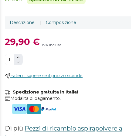
Descrizione
|
Composizione
29,90 €
IVA inclusa
Fatemi sapere se il prezzo scende
Spedizione gratuita in Italia!
Modalità di pagamento.
Di più
Pezzi di ricambio aspirapolvere a