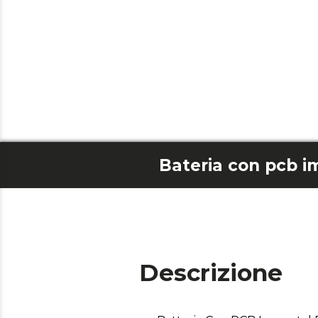
Descrizione