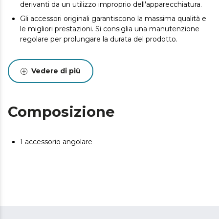
derivanti da un utilizzo improprio dell'apparecchiatura.
Gli accessori originali garantiscono la massima qualità e
le migliori prestazioni. Si consiglia una manutenzione
regolare per prolungare la durata del prodotto.
Vedere di più
Composizione
1 accessorio angolare