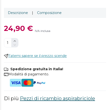
Descrizione
|
Composizione
24,90 €
IVA inclusa
Fatemi sapere se il prezzo scende
Spedizione gratuita in Italia!
Modalità di pagamento.
Di più
Pezzi di ricambio aspirabriciole