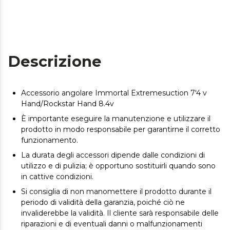
Descrizione
Accessorio angolare Immortal Extremesuction 7'4 v
Hand/Rockstar Hand 8.4v
È importante eseguire la manutenzione e utilizzare il
prodotto in modo responsabile per garantirne il corretto
funzionamento.
La durata degli accessori dipende dalle condizioni di
utilizzo e di pulizia; è opportuno sostituirli quando sono
in cattive condizioni.
Si consiglia di non manomettere il prodotto durante il
periodo di validità della garanzia, poiché ciò ne
invaliderebbe la validità. Il cliente sarà responsabile delle
riparazioni e di eventuali danni o malfunzionamenti