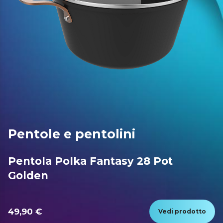
Pentole e pentolini
Pentola Polka Fantasy 28 Pot
Golden
49,90 €
Vedi prodotto