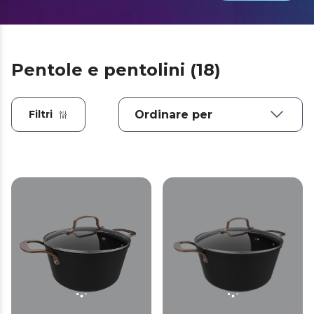
Pentole e pentolini (18)
Filtri