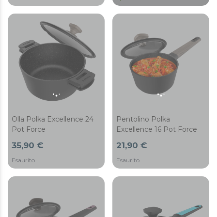
Olla Polka Excellence 24
Pentolino Polka
Pot Force
Excellence 16 Pot Force
35,90 €
21,90 €
Esaurito
Esaurito