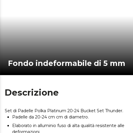
Fondo indeformabile di 5 mm
Descrizione
Set di Padelle Polka Platinum 20-24 Bucket Set Thunder.
Padelle da 20-24 cm cm di diametro.
Elaborato in alluminio fuso di alta qualità resistente alle
deformazioni.