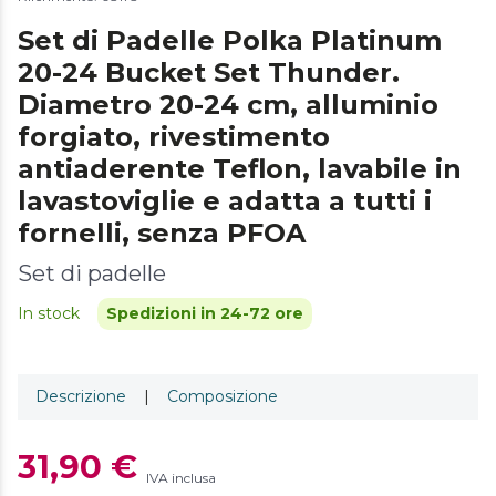
Set di Padelle Polka Platinum
20-24 Bucket Set Thunder.
Diametro 20-24 cm, alluminio
forgiato, rivestimento
antiaderente Teflon, lavabile in
lavastoviglie e adatta a tutti i
fornelli, senza PFOA
Set di padelle
In stock
Spedizioni in 24-72 ore
Descrizione
|
Composizione
31,90 €
IVA inclusa