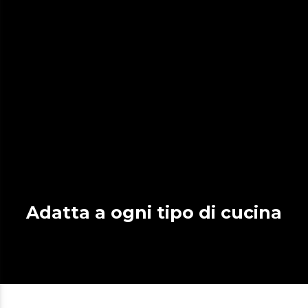
Adatta a ogni tipo di cucina