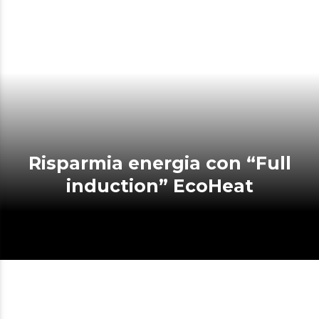
Risparmia energia con “Full
induction” EcoHeat