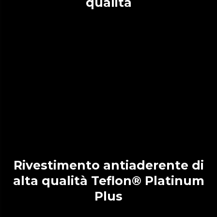
qualità
Rivestimento antiaderente di
alta qualità Teflon® Platinum
Plus