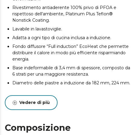
Rivestimento antiaderente 100% privo di PFOA e
rispettoso dell'ambiente, Platinum Plus Teflon®
Nonstick Coating.
Lavabile in lavastoviglie.
Adatta a ogni tipo di cucina inclusa a induzione.
Fondo diffusore “Full induction” EcoHeat che permette
distribuire il calore in modo più efficiente risparmiando
energia.
Base indeformabile di 3,4 mm di spessore, composto da
6 strati per una maggiore resistenza.
Diametro delle piastre a induzione da 182 mm, 224 mm.
Vedere di più
Composizione