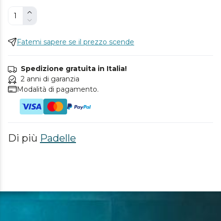
Fatemi sapere se il prezzo scende
Spedizione gratuita in Italia!
2 anni di garanzia
Modalità di pagamento.
Di più
Padelle