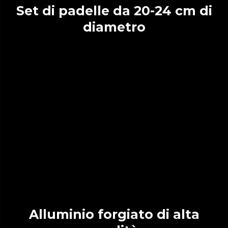
Set di padelle da 20-24 cm di
diametro
Alluminio forgiato di alta