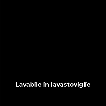
Lavabile in lavastoviglie