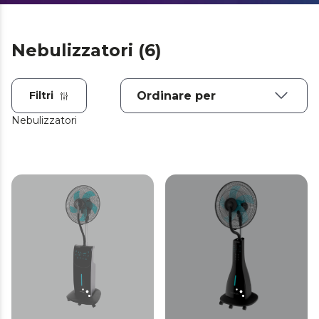
Nebulizzatori (6)
Filtri
Nebulizzatori