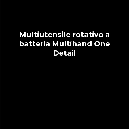
Multiutensile rotativo a
batteria Multihand One
Detail