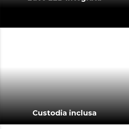
Custodia inclusa