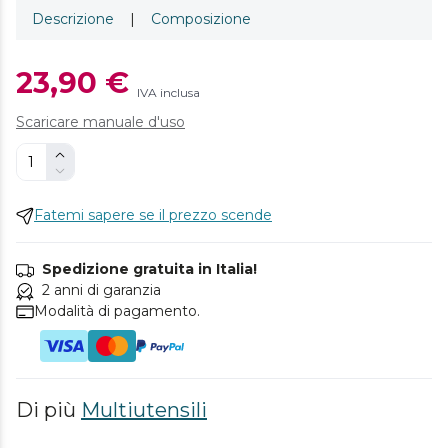
Descrizione
|
Composizione
23,90 €
IVA inclusa
Scaricare manuale d'uso
Fatemi sapere se il prezzo scende
Spedizione gratuita in Italia!
2 anni di garanzia
Modalità di pagamento.
Di più
Multiutensili