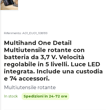
Riferimento: A01_EU01_108199
Multihand One Detail
Multiutensile rotante con
batteria da 3,7 V. Velocità
regolabile in 5 livelli. Luce LED
integrata. Include una custodia
e 74 accessori.
Multiutensile rotante
In stock
Spedizioni in 24-72 ore