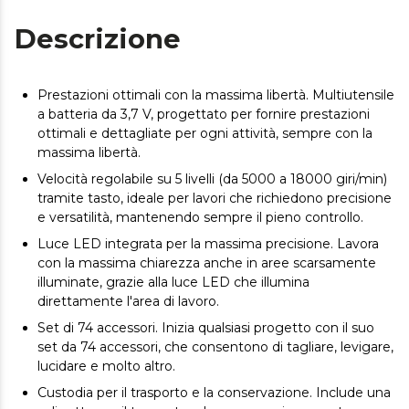
Descrizione
Prestazioni ottimali con la massima libertà. Multiutensile
a batteria da 3,7 V, progettato per fornire prestazioni
ottimali e dettagliate per ogni attività, sempre con la
massima libertà.
Velocità regolabile su 5 livelli (da 5000 a 18000 giri/min)
tramite tasto, ideale per lavori che richiedono precisione
e versatilità, mantenendo sempre il pieno controllo.
Luce LED integrata per la massima precisione. Lavora
con la massima chiarezza anche in aree scarsamente
illuminate, grazie alla luce LED che illumina
direttamente l'area di lavoro.
Set di 74 accessori. Inizia qualsiasi progetto con il suo
set da 74 accessori, che consentono di tagliare, levigare,
lucidare e molto altro.
Custodia per il trasporto e la conservazione. Include una