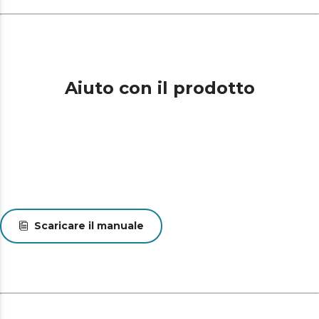
Aiuto con il prodotto
Scaricare il manuale