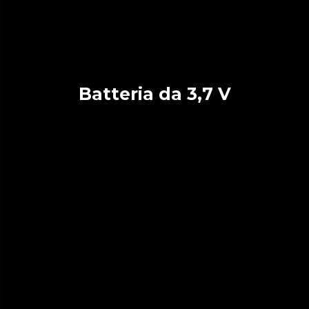
Batteria da 3,7 V