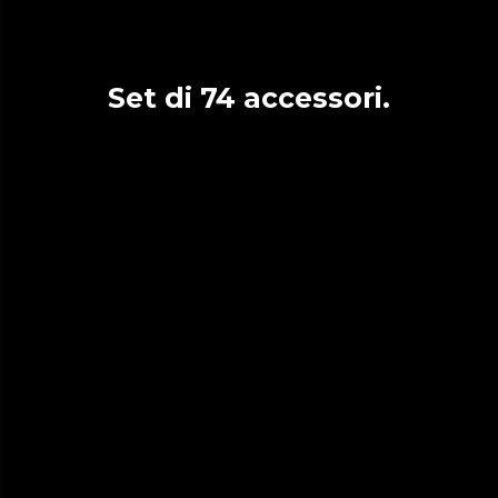
Set di 74 accessori.