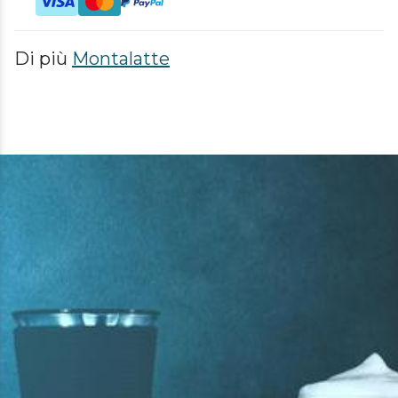
Di più
Montalatte