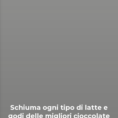
Schiuma ogni tipo di latte e
godi delle migliori cioccolate