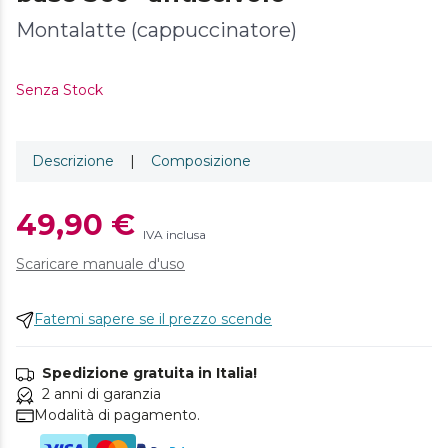
Montalatte (cappuccinatore)
Senza Stock
Descrizione
|
Composizione
49,90 €
IVA inclusa
Scaricare manuale d'uso
Fatemi sapere se il prezzo scende
Spedizione gratuita in Italia!
2 anni di garanzia
Modalità di pagamento.