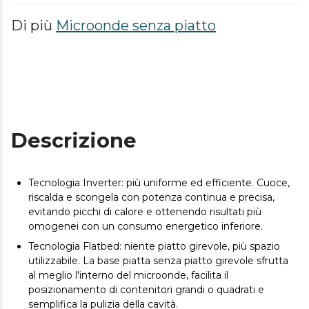
Di più
Microonde senza piatto
Descrizione
Tecnologia Inverter: più uniforme ed efficiente. Cuoce,
riscalda e scongela con potenza continua e precisa,
evitando picchi di calore e ottenendo risultati più
omogenei con un consumo energetico inferiore.
Tecnologia Flatbed: niente piatto girevole, più spazio
utilizzabile. La base piatta senza piatto girevole sfrutta
al meglio l'interno del microonde, facilita il
posizionamento di contenitori grandi o quadrati e
semplifica la pulizia della cavità.