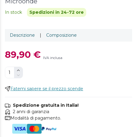
Microonde
In stock
Spedizioni in 24-72 ore
Descrizione
|
Composizione
89,90 €
IVA inclusa
Fatemi sapere se il prezzo scende
Spedizione gratuita in Italia!
2 anni di garanzia
Modalità di pagamento.