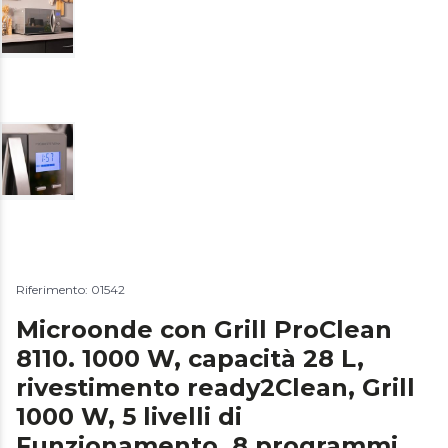
Riferimento: 01542
Microonde con Grill ProClean
8110. 1000 W, capacità 28 L,
rivestimento ready2Clean, Grill
1000 W, 5 livelli di
Funzionamento, 8 programmi,