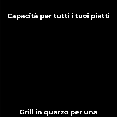
Capacità per tutti i tuoi piatti
Grill in quarzo per una