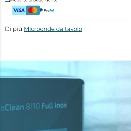
Di più
Microonde da tavolo