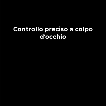
Controllo preciso a colpo
d'occhio