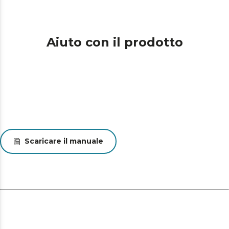
Aiuto con il prodotto
Scaricare il manuale