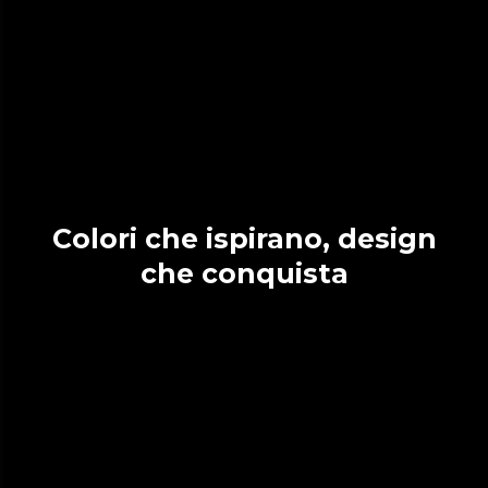
Colori che ispirano, design
che conquista