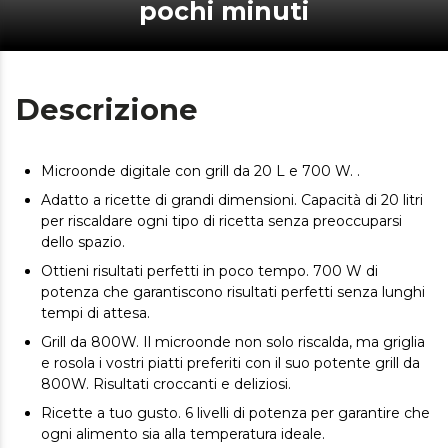
pochi minuti
Descrizione
Microonde digitale con grill da 20 L e 700 W. .
Adatto a ricette di grandi dimensioni. Capacità di 20 litri
per riscaldare ogni tipo di ricetta senza preoccuparsi
dello spazio.
Ottieni risultati perfetti in poco tempo. 700 W di
potenza che garantiscono risultati perfetti senza lunghi
tempi di attesa.
Grill da 800W. Il microonde non solo riscalda, ma griglia
e rosola i vostri piatti preferiti con il suo potente grill da
800W. Risultati croccanti e deliziosi.
Ricette a tuo gusto. 6 livelli di potenza per garantire che
ogni alimento sia alla temperatura ideale.