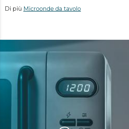
Di più
Microonde da tavolo