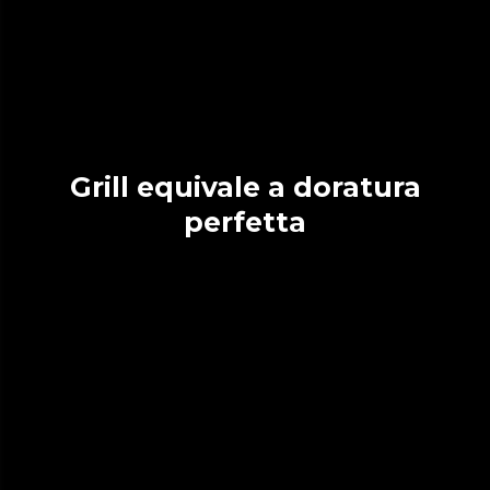
Grill equivale a doratura
perfetta