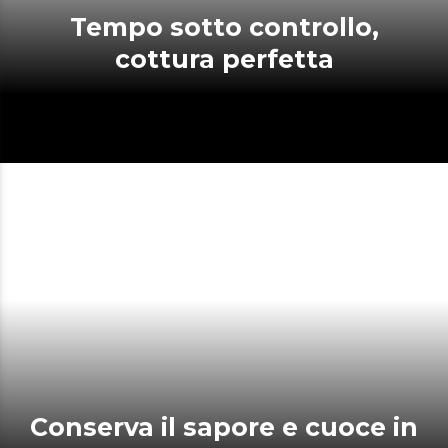
Tempo sotto controllo,
cottura perfetta
Conserva il sapore e cuoce in