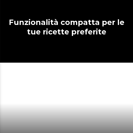
Funzionalità compatta per le
tue ricette preferite