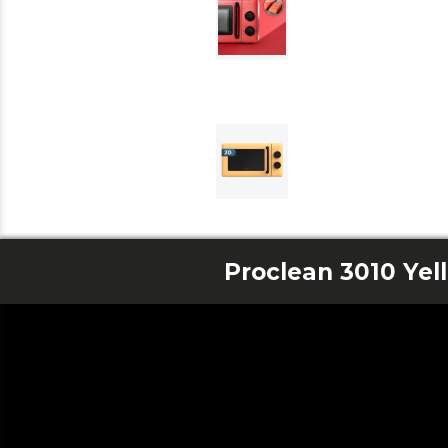
Proclean 3010 Yel