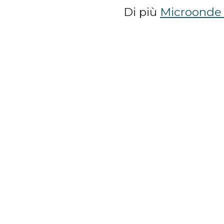
Di più
Microonde 