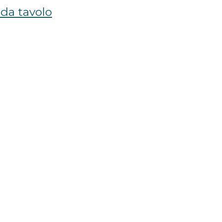
da tavolo