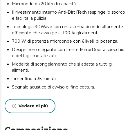
Microonde da 20 litri di capacità.
Il rivestimento interno Anti-Dirt iTech respinge lo sporco
e facilita la pulizia.
Tecnologia 3DWave con un sistema di onde altamente
efficiente che avvolge al 100 % gli alimenti.
700 W di potenza microonde con 6 livelli di potenza.
Design nero elegante con fronte MirrorDoor a specchio
e dettagli metallizzati.
Modalità di scongelamento che si adatta a tutti gli
alimenti.
Timer fino a 35 minuti
Segnale acustico di avviso di fine cottura.
Vedere di più