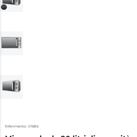
Riferimento: 01686