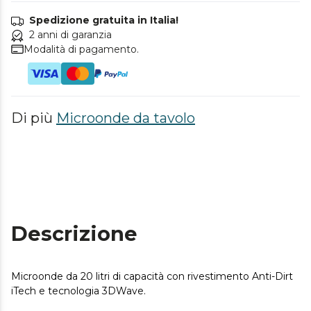
Spedizione gratuita in Italia!
2 anni di garanzia
Modalità di pagamento.
Di più
Microonde da tavolo
Descrizione
Microonde da 20 litri di capacità con rivestimento Anti-Dirt
iTech e tecnologia 3DWave.