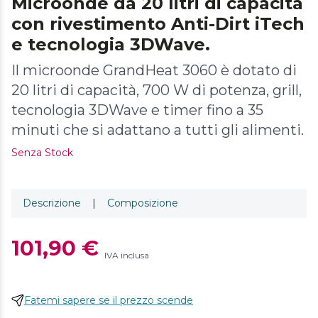
Microonde da 20 litri di capacità
con rivestimento Anti-Dirt iTech
e tecnologia 3DWave.
Il microonde GrandHeat 3060 è dotato di
20 litri di capacità, 700 W di potenza, grill,
tecnologia 3DWave e timer fino a 35
minuti che si adattano a tutti gli alimenti.
Senza Stock
Descrizione
|
Composizione
101,90 €
IVA inclusa
Fatemi sapere se il prezzo scende