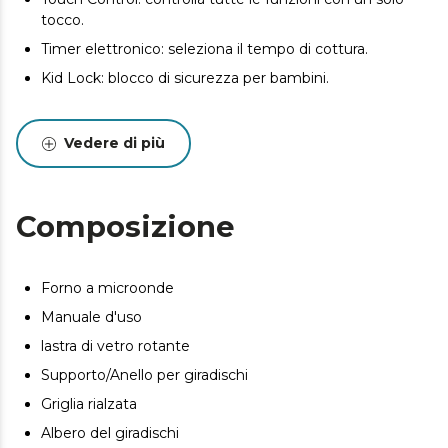
tocco.
Timer elettronico: seleziona il tempo di cottura.
Kid Lock: blocco di sicurezza per bambini.
Vedere di più
Composizione
Forno a microonde
Manuale d'uso
lastra di vetro rotante
Supporto/Anello per giradischi
Griglia rialzata
Albero del giradischi