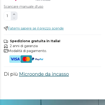
Scaricare manuale d'uso
Fatemi sapere se il prezzo scende
Spedizione gratuita in Italia!
2 anni di garanzia
Modalità di pagamento.
Di più
Microonde da incasso