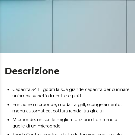
Descrizione
Capacità 34 L: goditi la sua grande capacità per cucinare
un'ampia varietà di ricette e piatti.
Funzione microonde, modalità grill, scongelamento,
menu automatico, cottura rapida, tra gli altri.
Microonde: unisce le migliori funzioni di un forno a
quelle di un microonde.
Touch Control: controlla tutte le funzioni con un solo