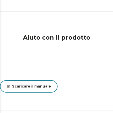
Aiuto con il prodotto
Scaricare il manuale