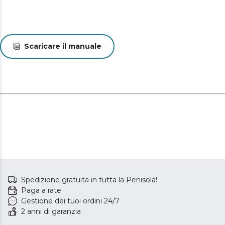
Scaricare il manuale
Spedizione gratuita in tutta la Penisola!
Paga a rate
Gestione dei tuoi ordini 24/7
2 anni di garanzia