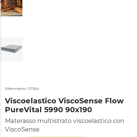
Riferimento: 07564
Viscoelastico ViscoSense Flow
PureVital 5990 90x190
Materasso multistrato viscoelastico con
ViscoSense