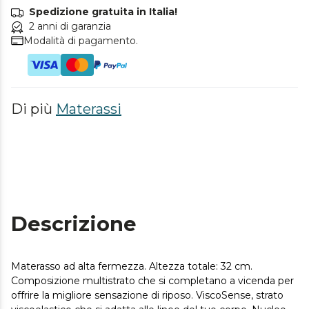
Spedizione gratuita in Italia!
2 anni di garanzia
Modalità di pagamento.
Di più
Materassi
Descrizione
Materasso ad alta fermezza. Altezza totale: 32 cm.
Composizione multistrato che si completano a vicenda per
offrire la migliore sensazione di riposo. ViscoSense, strato