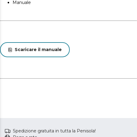
Manuale
Scaricare il manuale
Spedizione gratuita in tutta la Penisola!