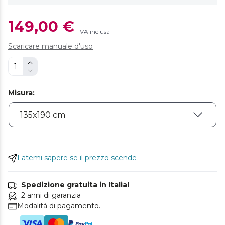
149,00 €
IVA inclusa
Scaricare manuale d'uso
Misura
:
Fatemi sapere se il prezzo scende
Spedizione gratuita in Italia!
2 anni di garanzia
Modalità di pagamento.