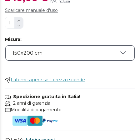
IVA inclusa
Scaricare manuale d'uso
Misura
:
Fatemi sapere se il prezzo scende
Spedizione gratuita in Italia!
2 anni di garanzia
Modalità di pagamento.