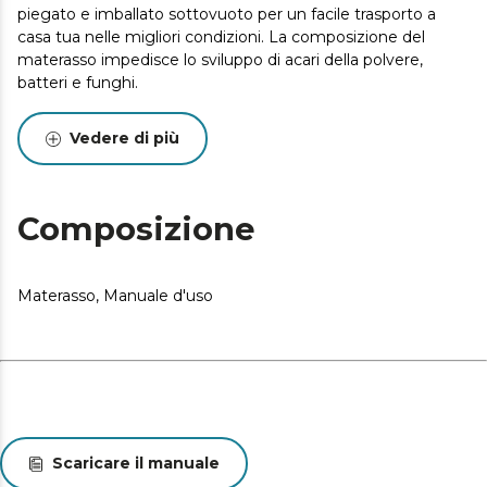
piegato e imballato sottovuoto per un facile trasporto a
casa tua nelle migliori condizioni. La composizione del
materasso impedisce lo sviluppo di acari della polvere,
batteri e funghi.
Vedere di più
Composizione
Materasso, Manuale d'uso
Scaricare il manuale