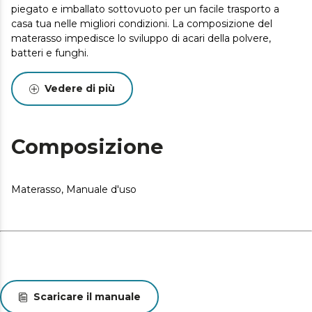
piegato e imballato sottovuoto per un facile trasporto a
casa tua nelle migliori condizioni. La composizione del
materasso impedisce lo sviluppo di acari della polvere,
batteri e funghi.
Vedere di più
Composizione
Materasso, Manuale d'uso
Scaricare il manuale