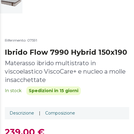
Riferimento: 07591
Ibrido Flow 7990 Hybrid 150x190
Materasso ibrido multistrato in
viscoelastico ViscoCare+ e nucleo a molle
insacchettate
In stock
Spedizioni in 15 giorni
Descrizione
|
Composizione
239,00 €