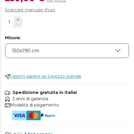
IVA inclusa
Scaricare manuale d'uso
Misura
:
Fatemi sapere se il prezzo scende
Spedizione gratuita in Italia!
2 anni di garanzia
Modalità di pagamento.