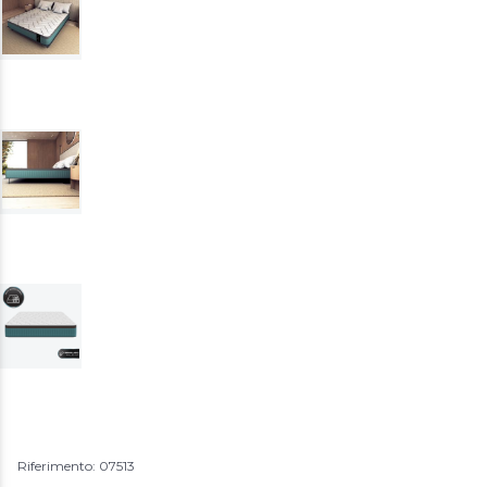
Riferimento: 07513