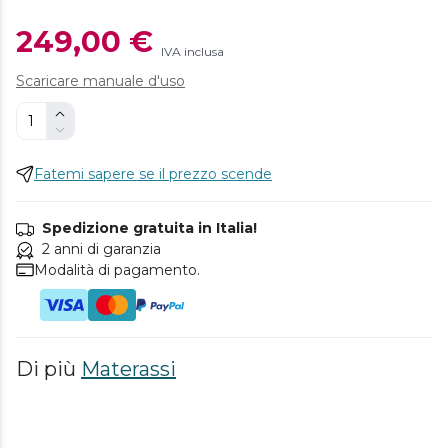
249,00 €
IVA inclusa
Scaricare manuale d'uso
Fatemi sapere se il prezzo scende
Spedizione gratuita in Italia!
2 anni di garanzia
Modalità di pagamento.
Di più
Materassi