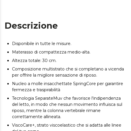
Descrizione
Disponibile in tutte le misure.
Materasso di compattezza medio-alta.
Altezza totale: 30 cm.
Composizione multistrato che si completano a vicenda
per offrire la migliore sensazione di riposo.
Nucleo a molle insacchettate SpringCore per garantire
fermezza e traspirabilità
Tecnologia SeparateMuv che favorisce l'indipendenza
del letto, in modo che nessun movimento influisca sul
riposo, mentre la colonna vertebrale rimane
correttamente allineata.
ViscoCare+, strato viscoelastico che si adatta alle linee