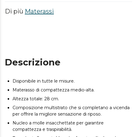
Di più
Materassi
Descrizione
Disponibile in tutte le misure.
Materasso di compattezza medio-alta.
Altezza totale: 28 cm.
Composizione multistrato che si completano a vicenda
per offrire la migliore sensazione di riposo.
Nucleo a molle insacchettate per garantire
compattezza e traspirabilità.