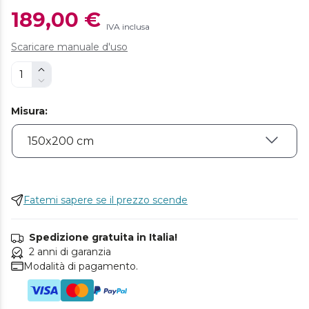
189,00 €
IVA inclusa
Scaricare manuale d'uso
Misura
:
Fatemi sapere se il prezzo scende
Spedizione gratuita in Italia!
2 anni di garanzia
Modalità di pagamento.