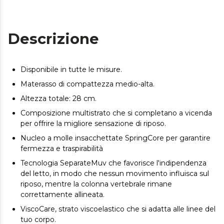
Descrizione
Disponibile in tutte le misure.
Materasso di compattezza medio-alta.
Altezza totale: 28 cm.
Composizione multistrato che si completano a vicenda
per offrire la migliore sensazione di riposo.
Nucleo a molle insacchettate SpringCore per garantire
fermezza e traspirabilità
Tecnologia SeparateMuv che favorisce l'indipendenza
del letto, in modo che nessun movimento influisca sul
riposo, mentre la colonna vertebrale rimane
correttamente allineata.
ViscoCare, strato viscoelastico che si adatta alle linee del
tuo corpo.