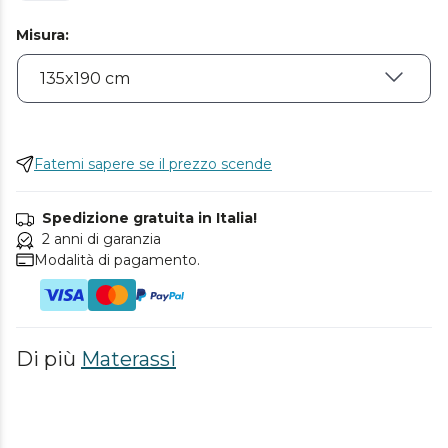
Misura
:
Fatemi sapere se il prezzo scende
Spedizione gratuita in Italia!
2 anni di garanzia
Modalità di pagamento.
Di più
Materassi