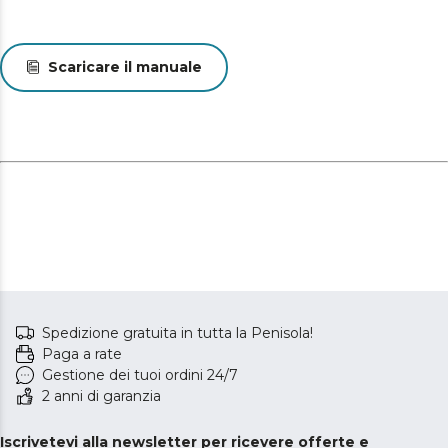
Scaricare il manuale
Spedizione gratuita in tutta la Penisola!
Paga a rate
Gestione dei tuoi ordini 24/7
2 anni di garanzia
Iscrivetevi alla newsletter per ricevere offerte e