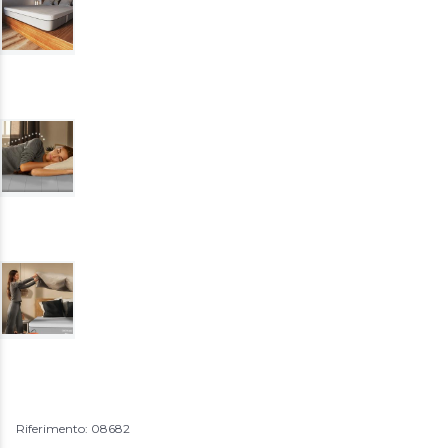
Riferimento: 08682