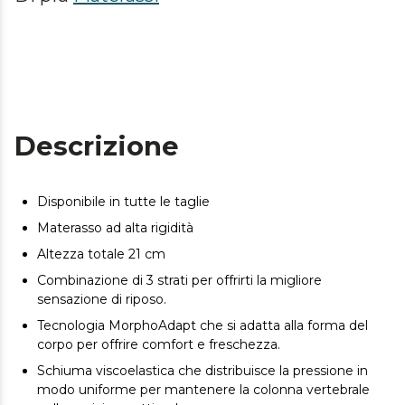
Descrizione
Disponibile in tutte le taglie
Materasso ad alta rigidità
Altezza totale 21 cm
Combinazione di 3 strati per offrirti la migliore
sensazione di riposo.
Tecnologia MorphoAdapt che si adatta alla forma del
corpo per offrire comfort e freschezza.
Schiuma viscoelastica che distribuisce la pressione in
modo uniforme per mantenere la colonna vertebrale